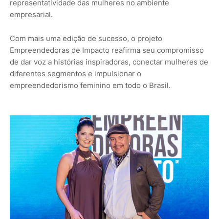
representatividade das mulheres no ambiente
empresarial.
Com mais uma edição de sucesso, o projeto
Empreendedoras de Impacto reafirma seu compromisso
de dar voz a histórias inspiradoras, conectar mulheres de
diferentes segmentos e impulsionar o
empreendedorismo feminino em todo o Brasil.