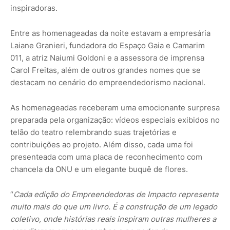
inspiradoras.
Entre as homenageadas da noite estavam a empresária
Laiane Granieri, fundadora do Espaço Gaia e Camarim
011, a atriz Naiumi Goldoni e a assessora de imprensa
Carol Freitas, além de outros grandes nomes que se
destacam no cenário do empreendedorismo nacional.
As homenageadas receberam uma emocionante surpresa
preparada pela organização: vídeos especiais exibidos no
telão do teatro relembrando suas trajetórias e
contribuições ao projeto. Além disso, cada uma foi
presenteada com uma placa de reconhecimento com
chancela da ONU e um elegante buquê de flores.
“
Cada edição do Empreendedoras de Impacto representa
muito mais do que um livro. É a construção de um legado
coletivo, onde histórias reais inspiram outras mulheres a