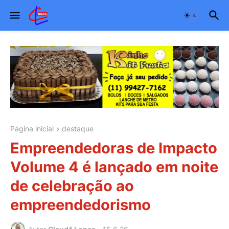
Página inicial
destaque
Empreendedoras de Impacto
Volume 4 é lançado em noite
de celebração ao
empreendedorismo