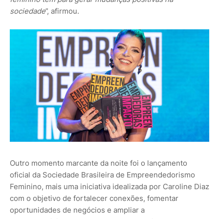
sociedade
”, afirmou.
Outro momento marcante da noite foi o lançamento
oficial da Sociedade Brasileira de Empreendedorismo
Feminino, mais uma iniciativa idealizada por Caroline Diaz
com o objetivo de fortalecer conexões, fomentar
oportunidades de negócios e ampliar a