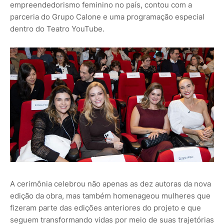
empreendedorismo feminino no país, contou com a
parceria do Grupo Calone e uma programação especial
dentro do Teatro YouTube.
A cerimônia celebrou não apenas as dez autoras da nova
edição da obra, mas também homenageou mulheres que
fizeram parte das edições anteriores do projeto e que
seguem transformando vidas por meio de suas trajetórias