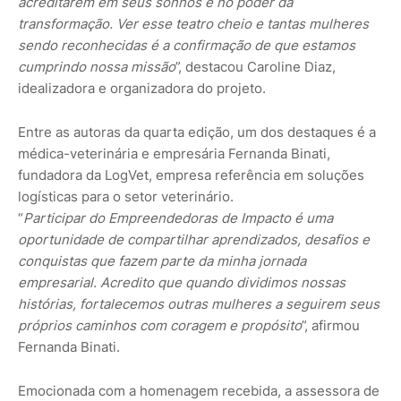
acreditarem em seus sonhos e no poder da
transformação. Ver esse teatro cheio e tantas mulheres
sendo reconhecidas é a confirmação de que estamos
cumprindo nossa missão
”, destacou Caroline Diaz,
idealizadora e organizadora do projeto.
Entre as autoras da quarta edição, um dos destaques é a
médica-veterinária e empresária Fernanda Binati,
fundadora da LogVet, empresa referência em soluções
logísticas para o setor veterinário.
“
Participar do Empreendedoras de Impacto é uma
oportunidade de compartilhar aprendizados, desafios e
conquistas que fazem parte da minha jornada
empresarial. Acredito que quando dividimos nossas
histórias, fortalecemos outras mulheres a seguirem seus
próprios caminhos com coragem e propósito
”, afirmou
Fernanda Binati.
Emocionada com a homenagem recebida, a assessora de