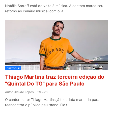
Natália Sarraff está de volta à música. A cantora marca seu
retorno ao cenário musical com o la…
DESTAQUE
Thiago Martins traz terceira edição do
"Quintal Do TG" para São Paulo
Autor
Claudê Lopes
-
29.7.26
O cantor e ator Thiago Martins já tem data marcada para
reencontrar o público paulistano. Ele t…