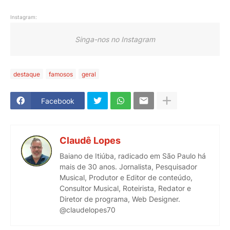
Instagram:
Singa-nos no Instagram
destaque
famosos
geral
Facebook
Claudê Lopes
Baiano de Itiúba, radicado em São Paulo há
mais de 30 anos. Jornalista, Pesquisador
Musical, Produtor e Editor de conteúdo,
Consultor Musical, Roteirista, Redator e
Diretor de programa, Web Designer.
@claudelopes70