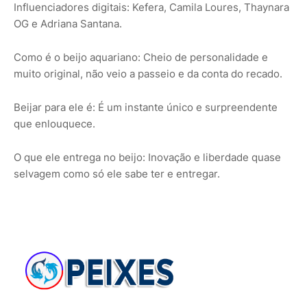
Influenciadores digitais: Kefera, Camila Loures, Thaynara
OG e Adriana Santana.
Como é o beijo aquariano: Cheio de personalidade e
muito original, não veio a passeio e da conta do recado.
Beijar para ele é: É um instante único e surpreendente
que enlouquece.
O que ele entrega no beijo: Inovação e liberdade quase
selvagem como só ele sabe ter e entregar.