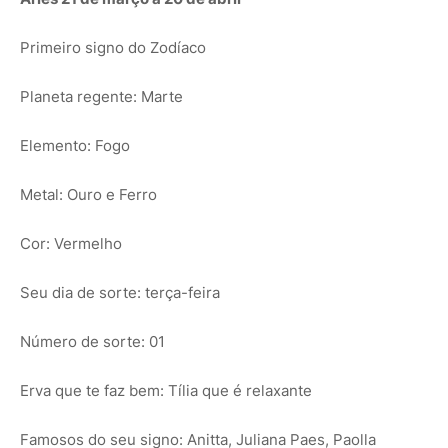
Primeiro signo do Zodíaco
Planeta regente: Marte
Elemento: Fogo
Metal: Ouro e Ferro
Cor: Vermelho
Seu dia de sorte: terça-feira
Número de sorte: 01
Erva que te faz bem: Tília que é relaxante
Famosos do seu signo: Anitta, Juliana Paes, Paolla