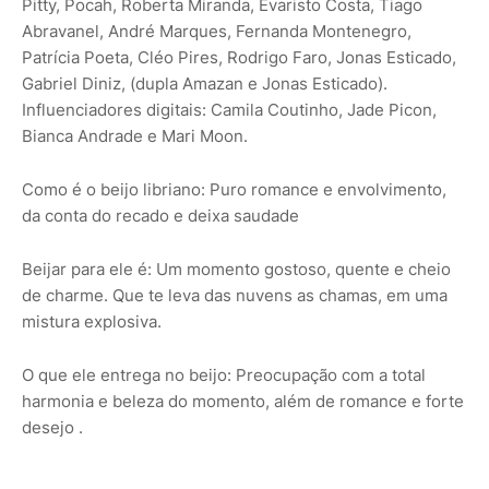
Pitty, Pocah, Roberta Miranda, Evaristo Costa, Tiago
Abravanel, André Marques, Fernanda Montenegro,
Patrícia Poeta, Cléo Pires, Rodrigo Faro, Jonas Esticado,
Gabriel Diniz, (dupla Amazan e Jonas Esticado).
Influenciadores digitais: Camila Coutinho, Jade Picon,
Bianca Andrade e Mari Moon.
Como é o beijo libriano: Puro romance e envolvimento,
da conta do recado e deixa saudade
Beijar para ele é: Um momento gostoso, quente e cheio
de charme. Que te leva das nuvens as chamas, em uma
mistura explosiva.
O que ele entrega no beijo: Preocupação com a total
harmonia e beleza do momento, além de romance e forte
desejo .