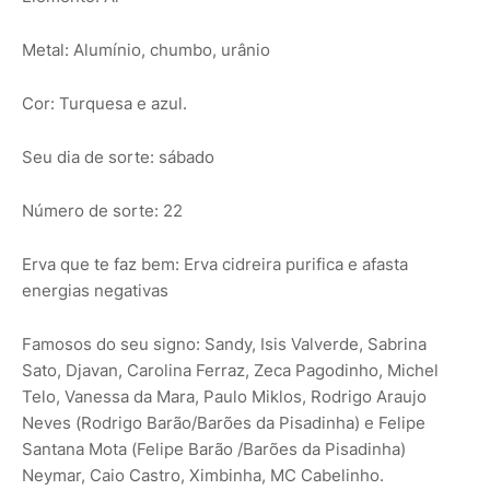
Metal: Alumínio, chumbo, urânio
Cor: Turquesa e azul.
Seu dia de sorte: sábado
Número de sorte: 22
Erva que te faz bem: Erva cidreira purifica e afasta
energias negativas
Famosos do seu signo: Sandy, Isis Valverde, Sabrina
Sato, Djavan, Carolina Ferraz, Zeca Pagodinho, Michel
Telo, Vanessa da Mara, Paulo Miklos, Rodrigo Araujo
Neves (Rodrigo Barão/Barões da Pisadinha) e Felipe
Santana Mota (Felipe Barão /Barões da Pisadinha)
Neymar, Caio Castro, Ximbinha, MC Cabelinho.