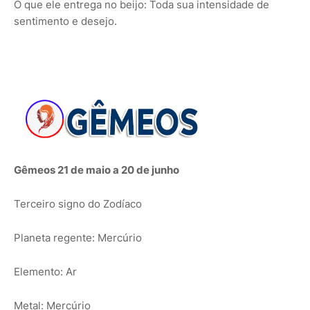
O que ele entrega no beijo: Toda sua intensidade de
sentimento e desejo.
Gêmeos 21 de maio a 20 de junho
Terceiro signo do Zodíaco
Planeta regente: Mercúrio
Elemento: Ar
Metal: Mercúrio