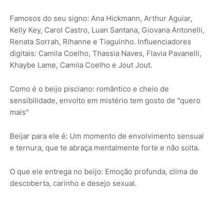
Famosos do seu signo: Ana Hickmann, Arthur Aguiar,
Kelly Key, Carol Castro, Luan Santana, Giovana Antonelli,
Renata Sorrah, Rihanne e Tiaguinho. Influenciadores
digitais: Camila Coelho, Thassia Naves, Flavia Pavanelli,
Khaybe Lame, Camila Coelho e Jout Jout.
Como é o beijo pisciano: romântico e cheio de
sensibilidade, envolto em mistério tem gosto de "quero
mais"
Beijar para ele é: Um momento de envolvimento sensual
e ternura, que te abraça mentalmente forte e não solta.
O que ele entrega no beijo: Emoção profunda, clima de
descoberta, carinho e desejo sexual.