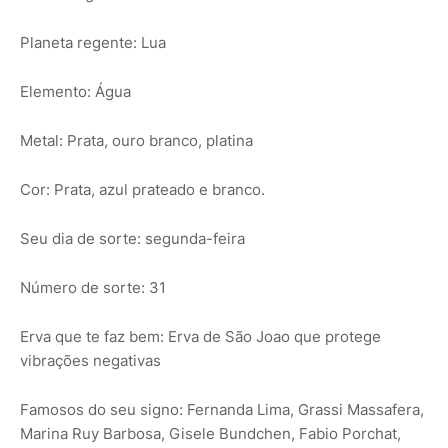
Planeta regente: Lua
Elemento: Água
Metal: Prata, ouro branco, platina
Cor: Prata, azul prateado e branco.
Seu dia de sorte: segunda-feira
Número de sorte: 31
Erva que te faz bem: Erva de São Joao que protege
vibrações negativas
Famosos do seu signo: Fernanda Lima, Grassi Massafera,
Marina Ruy Barbosa, Gisele Bundchen, Fabio Porchat,