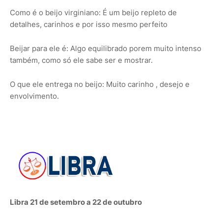
Como é o beijo virginiano: É um beijo repleto de
detalhes, carinhos e por isso mesmo perfeito
Beijar para ele é: Algo equilibrado porem muito intenso
também, como só ele sabe ser e mostrar.
O que ele entrega no beijo: Muito carinho , desejo e
envolvimento.
Libra 21 de setembro a 22 de outubro