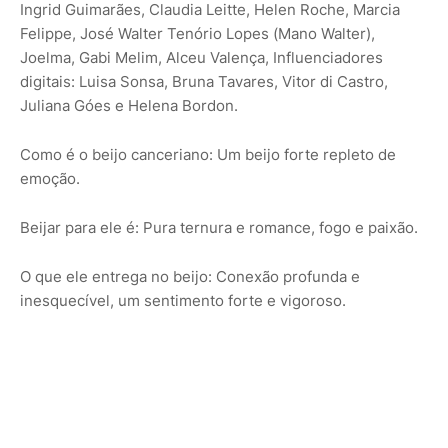
Ingrid Guimarães, Claudia Leitte, Helen Roche, Marcia
Felippe, José Walter Tenório Lopes (Mano Walter),
Joelma, Gabi Melim, Alceu Valença, Influenciadores
digitais: Luisa Sonsa, Bruna Tavares, Vitor di Castro,
Juliana Góes e Helena Bordon.
Como é o beijo canceriano: Um beijo forte repleto de
emoção.
Beijar para ele é: Pura ternura e romance, fogo e paixão.
O que ele entrega no beijo: Conexão profunda e
inesquecível, um sentimento forte e vigoroso.