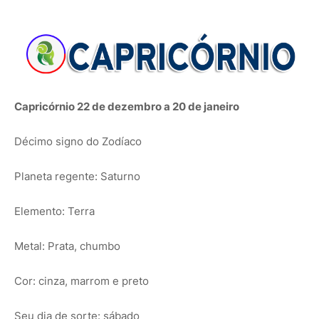
Capricórnio 22 de dezembro a 20 de janeiro
Décimo signo do Zodíaco
Planeta regente: Saturno
Elemento: Terra
Metal: Prata, chumbo
Cor: cinza, marrom e preto
Seu dia de sorte: sábado