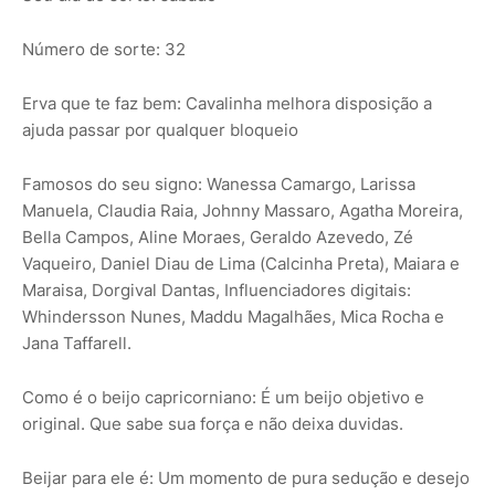
Número de sorte: 32
Erva que te faz bem: Cavalinha melhora disposição a
ajuda passar por qualquer bloqueio
Famosos do seu signo: Wanessa Camargo, Larissa
Manuela, Claudia Raia, Johnny Massaro, Agatha Moreira,
Bella Campos, Aline Moraes, Geraldo Azevedo, Zé
Vaqueiro, Daniel Diau de Lima (Calcinha Preta), Maiara e
Maraisa, Dorgival Dantas, Influenciadores digitais:
Whindersson Nunes, Maddu Magalhães, Mica Rocha e
Jana Taffarell.
Como é o beijo capricorniano: É um beijo objetivo e
original. Que sabe sua força e não deixa duvidas.
Beijar para ele é: Um momento de pura sedução e desejo