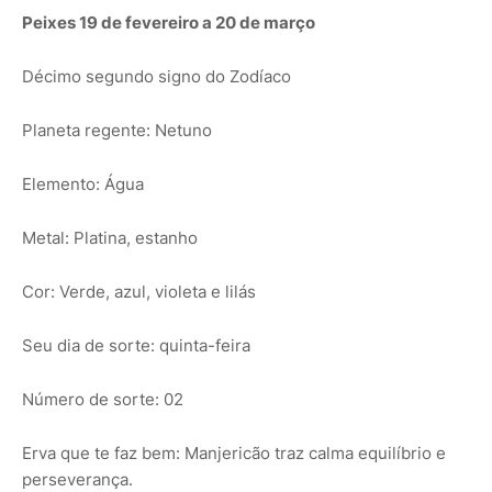
Peixes 19 de fevereiro a 20 de março
Décimo segundo signo do Zodíaco
Planeta regente: Netuno
Elemento: Água
Metal: Platina, estanho
Cor: Verde, azul, violeta e lilás
Seu dia de sorte: quinta-feira
Número de sorte: 02
Erva que te faz bem: Manjericão traz calma equilíbrio e
perseverança.