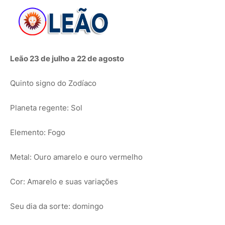
Leão 23 de julho a 22 de agosto
Quinto signo do Zodíaco
Planeta regente: Sol
Elemento: Fogo
Metal: Ouro amarelo e ouro vermelho
Cor: Amarelo e suas variações
Seu dia da sorte: domingo