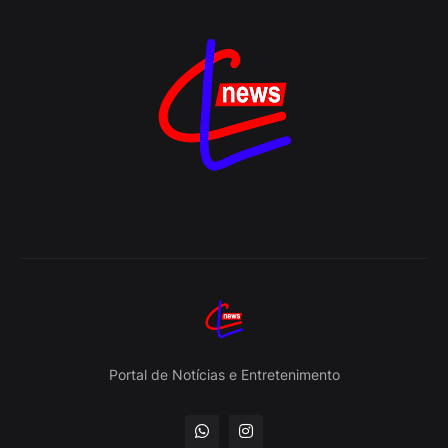
Portal de Notícias e Entretenimento