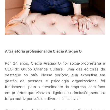
A trajetória profissional de Clécia Aragão O.
Por 24 anos, Clécia Aragão O. foi sócia-proprietária e
CEO do Grupo Ciranda Cultural, uma das editoras de
destaque no país. Nesse período, sua expertise em
gestão de pessoas e psicologia organizacional foi
fundamental para o crescimento da empresa, com foco
em projetos que visavam dignidade e inclusão, sendo a
força motriz por trás de diversas iniciativas.