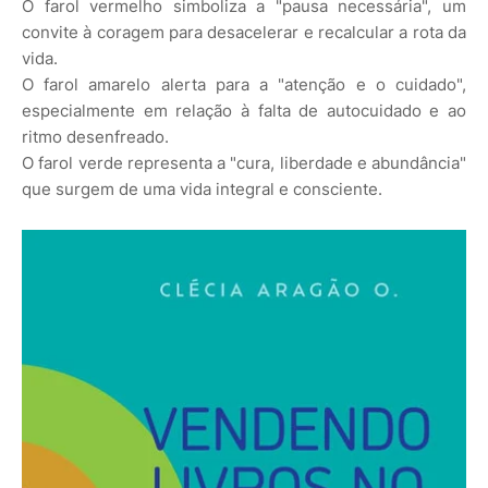
O farol vermelho simboliza a "pausa necessária", um
convite à coragem para desacelerar e recalcular a rota da
vida.
O farol amarelo alerta para a "atenção e o cuidado",
especialmente em relação à falta de autocuidado e ao
ritmo desenfreado.
O farol verde representa a "cura, liberdade e abundância"
que surgem de uma vida integral e consciente.