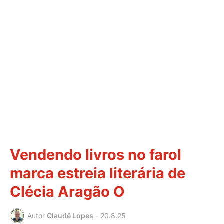
Vendendo livros no farol
marca estreia literária de
Clécia Aragão O
Autor
Claudê Lopes
-
20.8.25