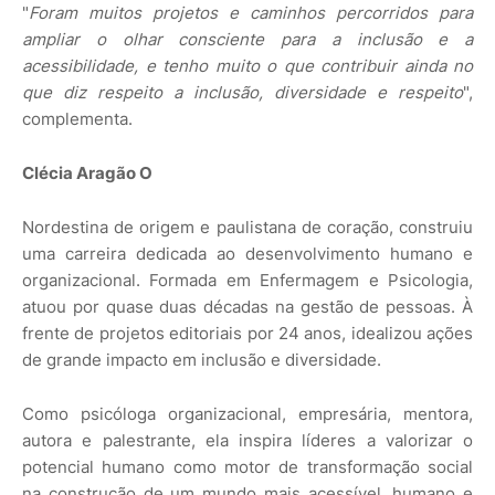
"
Foram muitos projetos e caminhos percorridos para
ampliar o olhar consciente para a inclusão e a
acessibilidade, e tenho muito o que contribuir ainda no
que diz respeito a inclusão, diversidade e respeito
",
complementa.
Clécia Aragão O
Nordestina de origem e paulistana de coração, construiu
uma carreira dedicada ao desenvolvimento humano e
organizacional. Formada em Enfermagem e Psicologia,
atuou por quase duas décadas na gestão de pessoas. À
frente de projetos editoriais por 24 anos, idealizou ações
de grande impacto em inclusão e diversidade.
Como psicóloga organizacional, empresária, mentora,
autora e palestrante, ela inspira líderes a valorizar o
potencial humano como motor de transformação social
na construção de um mundo mais acessível, humano e