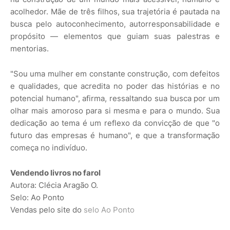
acolhedor. Mãe de três filhos, sua trajetória é pautada na
busca pelo autoconhecimento, autorresponsabilidade e
propósito — elementos que guiam suas palestras e
mentorias.
"Sou uma mulher em constante construção, com defeitos
e qualidades, que acredita no poder das histórias e no
potencial humano", afirma, ressaltando sua busca por um
olhar mais amoroso para si mesma e para o mundo. Sua
dedicação ao tema é um reflexo da convicção de que "o
futuro das empresas é humano", e que a transformação
começa no indivíduo.
Vendendo livros no farol
Autora: Clécia Aragão O.
Selo: Ao Ponto
Vendas pelo site do
selo Ao Ponto