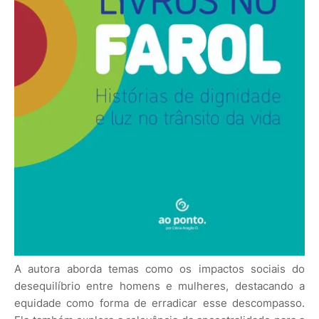
A autora aborda temas como os impactos sociais do
desequilíbrio entre homens e mulheres, destacando a
equidade como forma de erradicar esse descompasso.