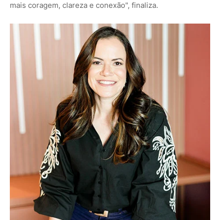
mais coragem, clareza e conexão", finaliza.