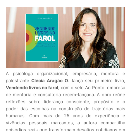
A psicóloga organizacional, empresária, mentora e
palestrante
Clécia Aragão O
. lança seu primeiro livro,
Vendendo livros no farol
, com o selo Ao Ponto, empresa
de mentoria e consultoria recém-lançada. A obra reúne
reflexões sobre liderança consciente, propósito e o
poder das escolhas na construção de trajetórias mais
humanas. Com mais de 25 anos de experiência e
vivências pessoais marcantes, a autora compartilha
episódios reais que transformam desafios cotidianos em