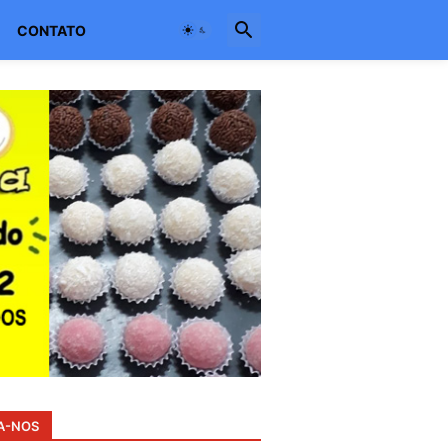
CONTATO
A-NOS