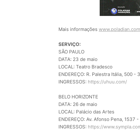
Mais informações
www.poladian.com
SERVIÇO:
SÃO PAULO
DATA: 23 de maio
LOCAL: Teatro Bradesco
ENDEREÇO: R. Palestra Itália, 500 - 
INGRESSOS:
https://uhuu.com/
BELO HORIZONTE
DATA: 26 de maio
LOCAL: Palácio das Artes
ENDEREÇO: Av. Afonso Pena, 1537 - 
INGRESSOS:
https://www.sympla.com