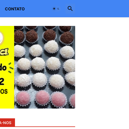
CONTATO
A-NOS