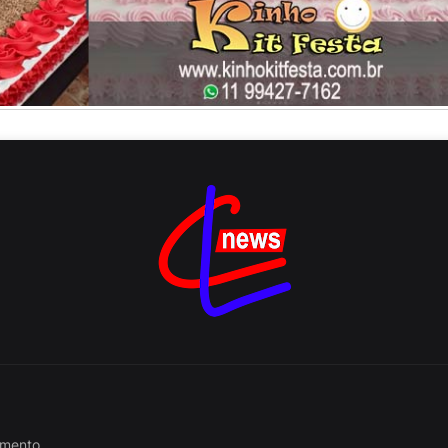
nimento