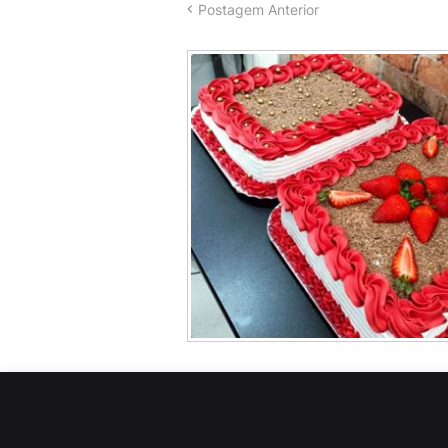
Postagem Anterior