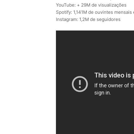
YouTube: + 29M de visualizações
Spotify: 1,141M de ouvintes mensais 
Instagram: 1,2M de seguidores