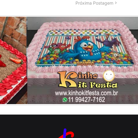
Próxima Postagem