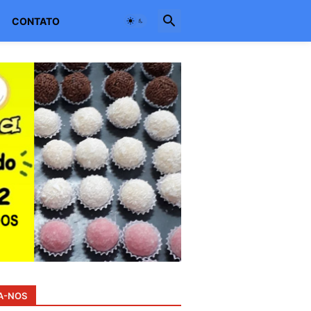
CONTATO
A-NOS